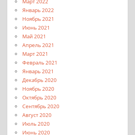
Март 2022
Январь 2022
Ноябрь 2021
Июнь 2021
Май 2021
Апрель 2021
Март 2021
Февраль 2021
Январь 2021
Декабрь 2020
Ноябрь 2020
Октябрь 2020
Сентябрь 2020
Август 2020
Июль 2020
Июнь 2020