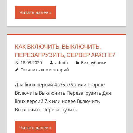
Читать далее
КАК ВКЛЮЧИТЬ, ВЫКЛЮЧИТЬ,
ПЕРЕЗАГРУЗИТЬ, СЕРВЕР APACHE?
18.03.2020
admin
Без рубрики
Оставить комментарий
Для linux версий 4.x/5.x/6.x или старше
Включить Выключить Перезагрузить Для
linux версий 7.x или новее Включить
Выключить Перезагрузить
Читать далее