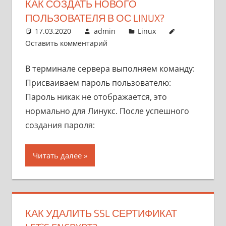
КАК СОЗДАТЬ НОВОГО
ПОЛЬЗОВАТЕЛЯ В ОС LINUX?
17.03.2020
admin
Linux
Оставить комментарий
В терминале сервера выполняем команду:
Присваиваем пароль пользователю:
Пароль никак не отображается, это
нормально для Линукс. После успешного
создания пароля:
Читать далее
КАК УДАЛИТЬ SSL СЕРТИФИКАТ