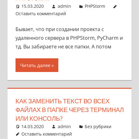
15.03.2020
admin
PHPStorm
Оставить комментарий
Бывает, что при создании проекта с
удаленного сервера в PHPStorm, PyCharm и
тд. Вы забираете не все папки. А потом
Читать далее
КАК ЗАМЕНИТЬ ТЕКСТ ВО ВСЕХ
ФАЙЛАХ В ПАПКЕ ЧЕРЕЗ ТЕРМИНАЛ
ИЛИ КОНСОЛЬ?
14.03.2020
admin
Без рубрики
Оставить комментарий