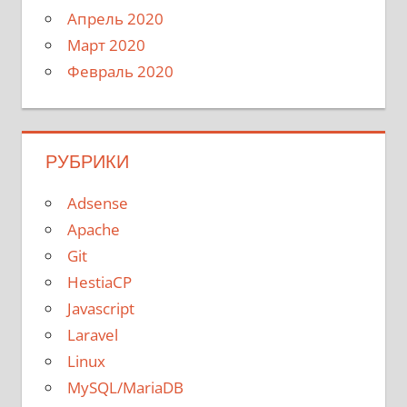
Апрель 2020
Март 2020
Февраль 2020
РУБРИКИ
Adsense
Apache
Git
HestiaCP
Javascript
Laravel
Linux
MySQL/MariaDB