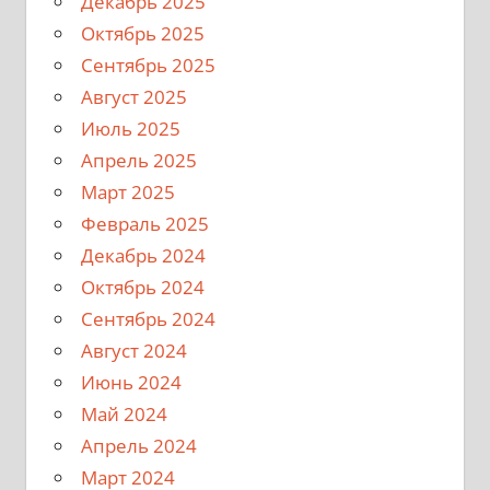
Декабрь 2025
Октябрь 2025
Сентябрь 2025
Август 2025
Июль 2025
Апрель 2025
Март 2025
Февраль 2025
Декабрь 2024
Октябрь 2024
Сентябрь 2024
Август 2024
Июнь 2024
Май 2024
Апрель 2024
Март 2024