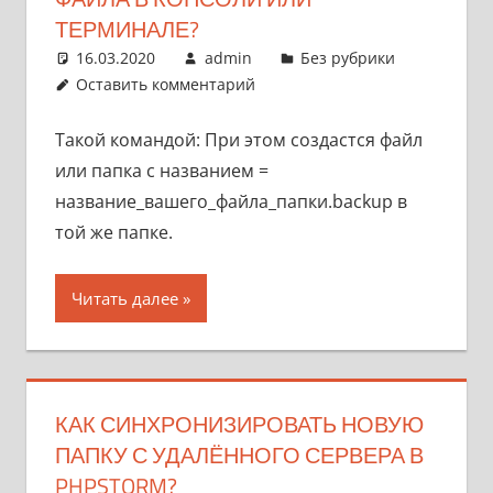
ТЕРМИНАЛЕ?
16.03.2020
admin
Без рубрики
Оставить комментарий
Такой командой: При этом создастся файл
или папка с названием =
название_вашего_файла_папки.backup в
той же папке.
Читать далее
КАК СИНХРОНИЗИРОВАТЬ НОВУЮ
ПАПКУ С УДАЛЁННОГО СЕРВЕРА В
PHPSTORM?