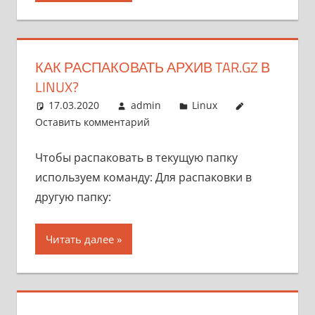
КАК РАСПАКОВАТЬ АРХИВ TAR.GZ В
LINUX?
17.03.2020
admin
Linux
Оставить комментарий
Чтобы распаковать в текущую папку
используем команду: Для распаковки в
другую папку:
Читать далее