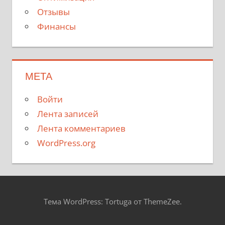
Отзывы
Финансы
МЕТА
Войти
Лента записей
Лента комментариев
WordPress.org
Тема WordPress: Tortuga от ThemeZee.