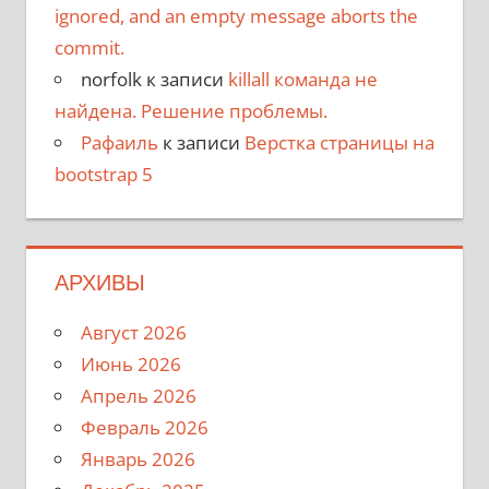
ignored, and an empty message aborts the
commit.
norfolk
к записи
killall команда не
найдена. Решение проблемы.
Рафаиль
к записи
Верстка страницы на
bootstrap 5
АРХИВЫ
Август 2026
Июнь 2026
Апрель 2026
Февраль 2026
Январь 2026