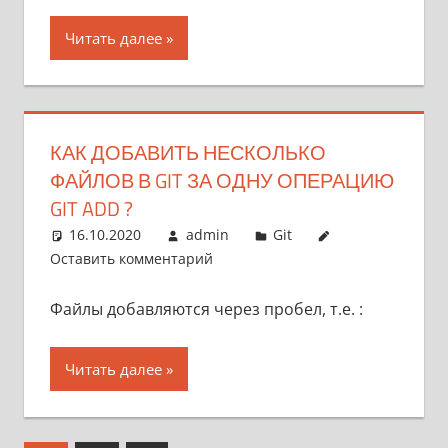
Читать далее
КАК ДОБАВИТЬ НЕСКОЛЬКО
ФАЙЛОВ В GIT ЗА ОДНУ ОПЕРАЦИЮ
GIT ADD ?
16.10.2020
admin
Git
Оставить комментарий
Файлы добавляются через пробел, т.е. :
Читать далее