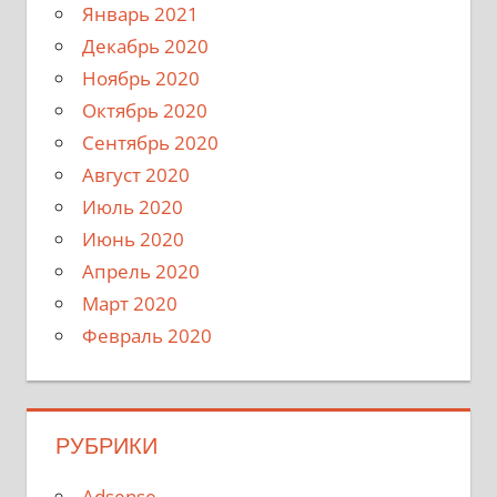
Январь 2021
Декабрь 2020
Ноябрь 2020
Октябрь 2020
Сентябрь 2020
Август 2020
Июль 2020
Июнь 2020
Апрель 2020
Март 2020
Февраль 2020
РУБРИКИ
Adsense