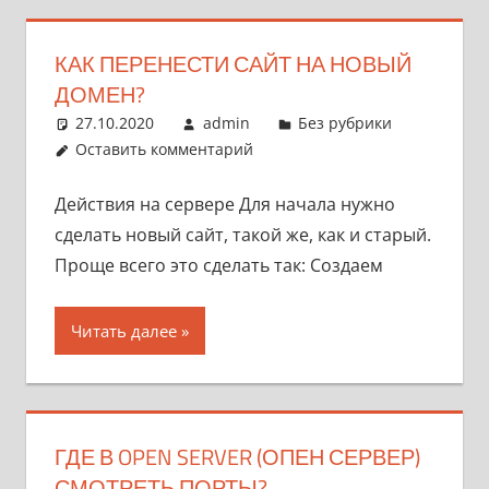
КАК ПЕРЕНЕСТИ САЙТ НА НОВЫЙ
ДОМЕН?
27.10.2020
admin
Без рубрики
Оставить комментарий
Действия на сервере Для начала нужно
сделать новый сайт, такой же, как и старый.
Проще всего это сделать так: Создаем
Читать далее
ГДЕ В OPEN SERVER (ОПЕН СЕРВЕР)
СМОТРЕТЬ ПОРТЫ?