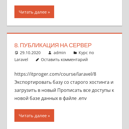
Читать далее
8. ПУБЛИКАЦИЯ НА СЕРВЕР
29.10.2020
admin
Курс по
Laravel
Оставить комментарий
https://itproger.com/course/laravel/8
Экспортировать базу со старого хостинга и
загрузить в новый Прописать все доступы к
новой базе данных в файле .env
Читать далее