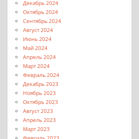
Декабрь 2024
Октябрь 2024
Сентябрь 2024
Август 2024
Июнь 2024
Май 2024
Апрель 2024
Март 2024
Февраль 2024
Декабрь 2023
Ноябрь 2023
Октябрь 2023
Август 2023
Апрель 2023
Март 2023
Февраль 2023