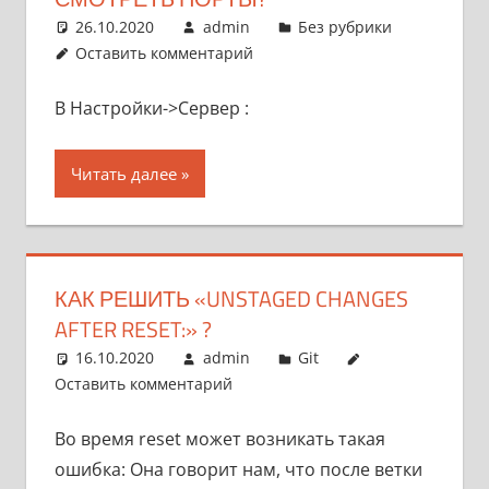
26.10.2020
admin
Без рубрики
Оставить комментарий
В Настройки->Сервер :
Читать далее
КАК РЕШИТЬ «UNSTAGED CHANGES
AFTER RESET:» ?
16.10.2020
admin
Git
Оставить комментарий
Во время reset может возникать такая
ошибка: Она говорит нам, что после ветки