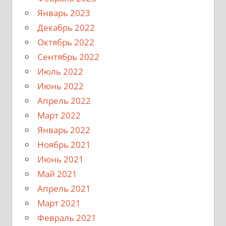
Январь 2023
Декабрь 2022
Октябрь 2022
Сентябрь 2022
Июль 2022
Июнь 2022
Апрель 2022
Март 2022
Январь 2022
Ноябрь 2021
Июнь 2021
Май 2021
Апрель 2021
Март 2021
Февраль 2021