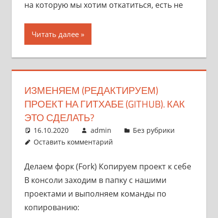
на которую мы хотим откатиться, есть не
Читать далее
ИЗМЕНЯЕМ (РЕДАКТИРУЕМ)
ПРОЕКТ НА ГИТХАБЕ (GITHUB). КАК
ЭТО СДЕЛАТЬ?
16.10.2020
admin
Без рубрики
Оставить комментарий
Делаем форк (Fork) Копируем проект к себе
В консоли заходим в папку с нашими
проектами и выполняем команды по
копированию: