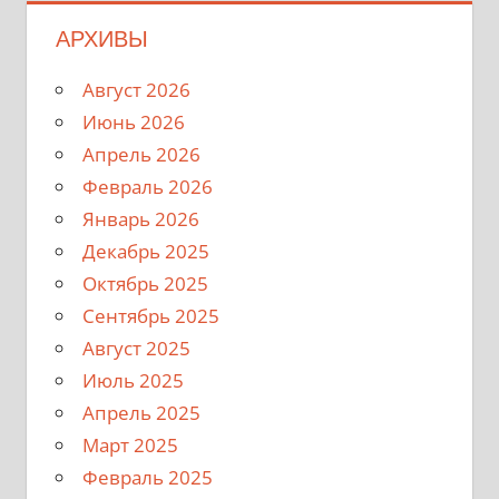
АРХИВЫ
Август 2026
Июнь 2026
Апрель 2026
Февраль 2026
Январь 2026
Декабрь 2025
Октябрь 2025
Сентябрь 2025
Август 2025
Июль 2025
Апрель 2025
Март 2025
Февраль 2025