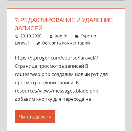
7. РЕДАКТИРОВАНИЕ И УДАЛЕНИЕ
ЗАПИСЕЙ
29.10.2020
admin
Курс по
Laravel
Оставить комментарий
https://itproger.com/course/laravel/7
Страница просмотра записей В
routes/web.php создадим новый рут для
просмотра одной записи: В
resources/views/messages.blade.php
добавим кнопку для перехода на
Читать далее