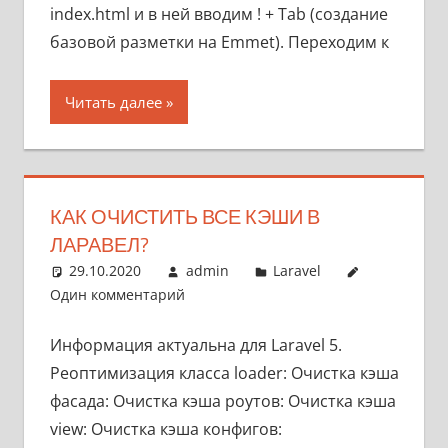
index.html и в ней вводим ! + Tab (создание
базовой разметки на Emmet). Переходим к
Читать далее
КАК ОЧИСТИТЬ ВСЕ КЭШИ В
ЛАРАВЕЛ?
29.10.2020
admin
Laravel
Один комментарий
Информация актуальна для Laravel 5.
Реоптимизация класса loader: Очистка кэша
фасада: Очистка кэша роутов: Очистка кэша
view: Очистка кэша конфигов: