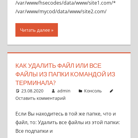
/var/www/hsecodes/data/www/site1.com/*
/var/www/mycod/data/www/site2.com/
Читать далее
КАК УДАЛИТЬ ФАЙЛ ИЛИ ВСЕ
ФАЙЛЫ ИЗ ПАПКИ КОМАНДОЙ ИЗ
ТЕРМИНАЛА?
23.08.2020
admin
Консоль
Оставить комментарий
Если Вы находитесь в той же папке, что и
файл, то: Удалить все файлы из этой папки:
Все подпапки и