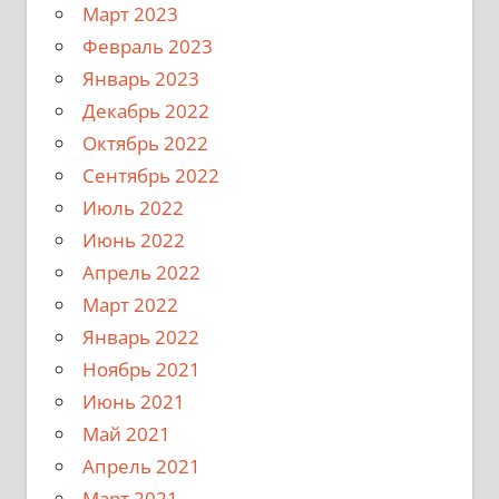
Март 2023
Февраль 2023
Январь 2023
Декабрь 2022
Октябрь 2022
Сентябрь 2022
Июль 2022
Июнь 2022
Апрель 2022
Март 2022
Январь 2022
Ноябрь 2021
Июнь 2021
Май 2021
Апрель 2021
Март 2021