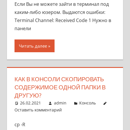
Если Вы не можете зайти в терминал под
каким-либо юзером. Выдаются ошибки:
Terminal Channel: Received Code 1 Нужно в
панели
Читать далее
КАК В КОНСОЛИ СКОПИРОВАТЬ
СОДЕРЖИМОЕ ОДНОЙ ПАПКИ В
ДРУГУЮ?
26.02.2021
admin
Консоль
Оставить комментарий
cp -R