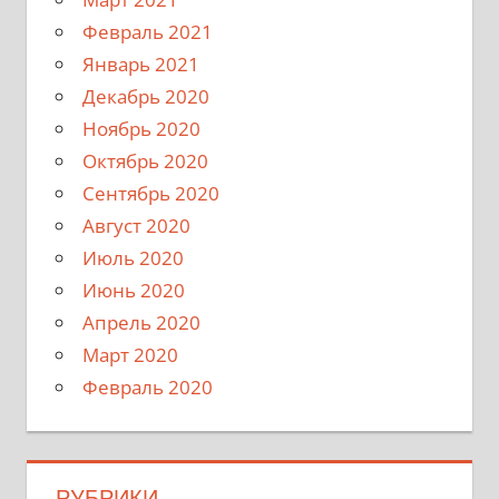
Февраль 2021
Январь 2021
Декабрь 2020
Ноябрь 2020
Октябрь 2020
Сентябрь 2020
Август 2020
Июль 2020
Июнь 2020
Апрель 2020
Март 2020
Февраль 2020
РУБРИКИ