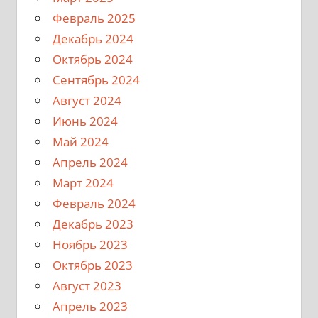
Февраль 2025
Декабрь 2024
Октябрь 2024
Сентябрь 2024
Август 2024
Июнь 2024
Май 2024
Апрель 2024
Март 2024
Февраль 2024
Декабрь 2023
Ноябрь 2023
Октябрь 2023
Август 2023
Апрель 2023