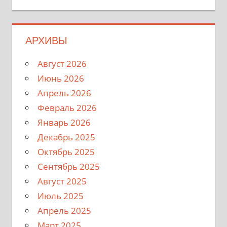
АРХИВЫ
Август 2026
Июнь 2026
Апрель 2026
Февраль 2026
Январь 2026
Декабрь 2025
Октябрь 2025
Сентябрь 2025
Август 2025
Июль 2025
Апрель 2025
Март 2025