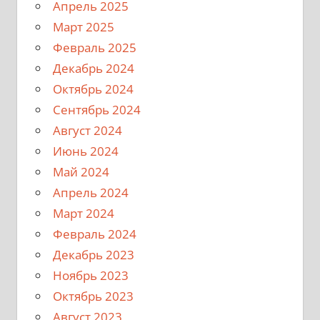
Апрель 2025
Март 2025
Февраль 2025
Декабрь 2024
Октябрь 2024
Сентябрь 2024
Август 2024
Июнь 2024
Май 2024
Апрель 2024
Март 2024
Февраль 2024
Декабрь 2023
Ноябрь 2023
Октябрь 2023
Август 2023