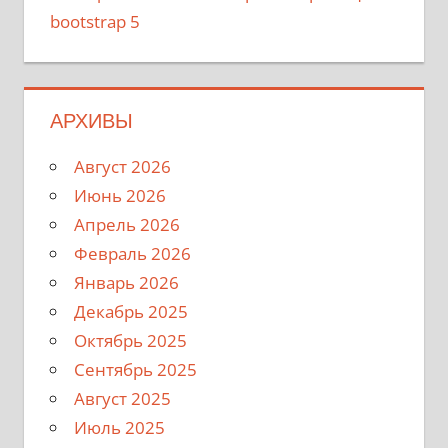
bootstrap 5
АРХИВЫ
Август 2026
Июнь 2026
Апрель 2026
Февраль 2026
Январь 2026
Декабрь 2025
Октябрь 2025
Сентябрь 2025
Август 2025
Июль 2025