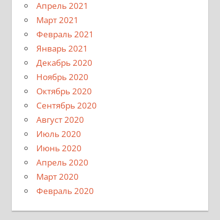
Апрель 2021
Март 2021
Февраль 2021
Январь 2021
Декабрь 2020
Ноябрь 2020
Октябрь 2020
Сентябрь 2020
Август 2020
Июль 2020
Июнь 2020
Апрель 2020
Март 2020
Февраль 2020