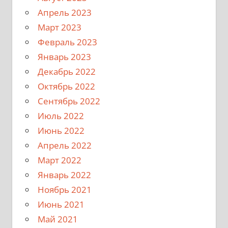
Апрель 2023
Март 2023
Февраль 2023
Январь 2023
Декабрь 2022
Октябрь 2022
Сентябрь 2022
Июль 2022
Июнь 2022
Апрель 2022
Март 2022
Январь 2022
Ноябрь 2021
Июнь 2021
Май 2021