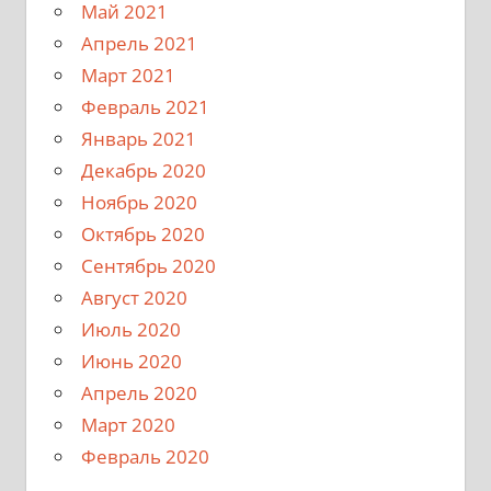
Май 2021
Апрель 2021
Март 2021
Февраль 2021
Январь 2021
Декабрь 2020
Ноябрь 2020
Октябрь 2020
Сентябрь 2020
Август 2020
Июль 2020
Июнь 2020
Апрель 2020
Март 2020
Февраль 2020