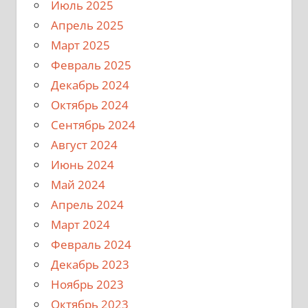
Июль 2025
Апрель 2025
Март 2025
Февраль 2025
Декабрь 2024
Октябрь 2024
Сентябрь 2024
Август 2024
Июнь 2024
Май 2024
Апрель 2024
Март 2024
Февраль 2024
Декабрь 2023
Ноябрь 2023
Октябрь 2023