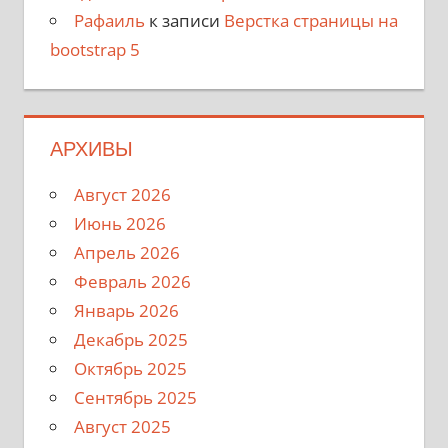
Рафаиль
к записи
Верстка страницы на
bootstrap 5
АРХИВЫ
Август 2026
Июнь 2026
Апрель 2026
Февраль 2026
Январь 2026
Декабрь 2025
Октябрь 2025
Сентябрь 2025
Август 2025