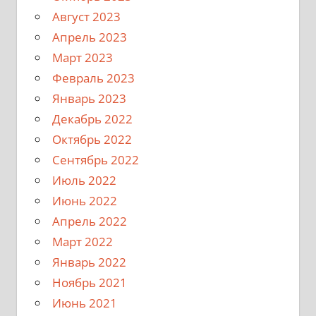
Август 2023
Апрель 2023
Март 2023
Февраль 2023
Январь 2023
Декабрь 2022
Октябрь 2022
Сентябрь 2022
Июль 2022
Июнь 2022
Апрель 2022
Март 2022
Январь 2022
Ноябрь 2021
Июнь 2021