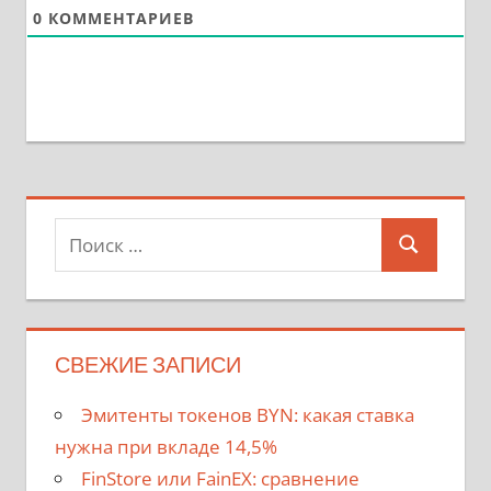
0
КОММЕНТАРИЕВ
Поиск
Поиск
для:
СВЕЖИЕ ЗАПИСИ
Эмитенты токенов BYN: какая ставка
нужна при вкладе 14,5%
FinStore или FainEX: сравнение