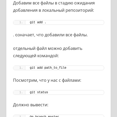
Добавим все файлы в стадию ожидания
добавления в локальный репозиторий:
git add .
. означает, что добавили все файлы.
отдельный файл можно добавить
следующей командой:
git add path_to_file
Посмотрим, что у нас с файлами:
git status
Должно вывести: