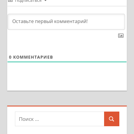
Подписаться
0
КОММЕНТАРИЕВ
Поиск
Поиск
для: