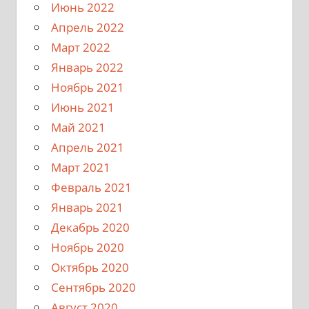
Июнь 2022
Апрель 2022
Март 2022
Январь 2022
Ноябрь 2021
Июнь 2021
Май 2021
Апрель 2021
Март 2021
Февраль 2021
Январь 2021
Декабрь 2020
Ноябрь 2020
Октябрь 2020
Сентябрь 2020
Август 2020