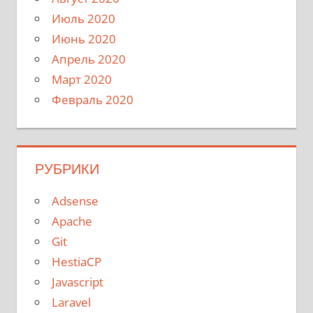
Июль 2020
Июнь 2020
Апрель 2020
Март 2020
Февраль 2020
РУБРИКИ
Adsense
Apache
Git
HestiaCP
Javascript
Laravel