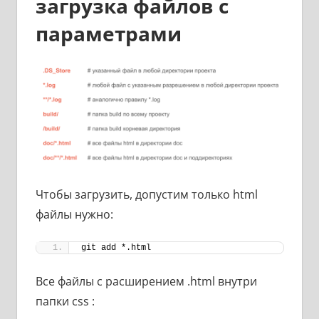
загрузка файлов с
параметрами
Чтобы загрузить, допустим только html
файлы нужно:
git add *.html
Все файлы с расширением .html внутри
папки css :