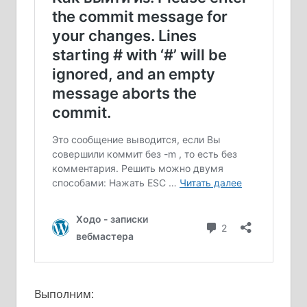
Выполним: