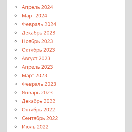
Апрель 2024
Март 2024
Февраль 2024
Декабрь 2023
Ноябрь 2023
Октябрь 2023
Август 2023
Апрель 2023
Март 2023
Февраль 2023
Январь 2023
Декабрь 2022
Октябрь 2022
Сентябрь 2022
Июль 2022