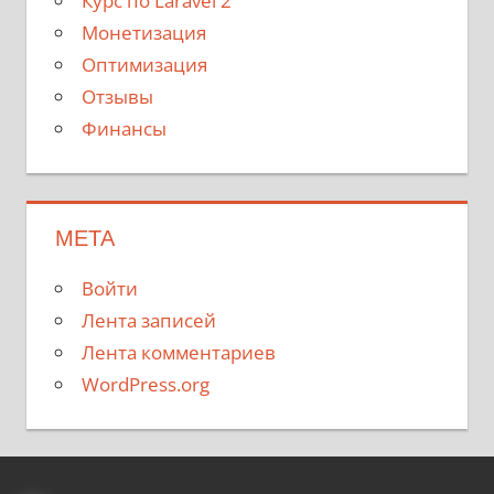
Курс по Laravel 2
Монетизация
Оптимизация
Отзывы
Финансы
МЕТА
Войти
Лента записей
Лента комментариев
WordPress.org