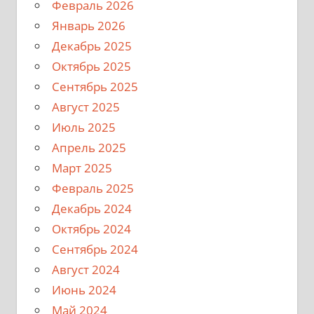
Февраль 2026
Январь 2026
Декабрь 2025
Октябрь 2025
Сентябрь 2025
Август 2025
Июль 2025
Апрель 2025
Март 2025
Февраль 2025
Декабрь 2024
Октябрь 2024
Сентябрь 2024
Август 2024
Июнь 2024
Май 2024