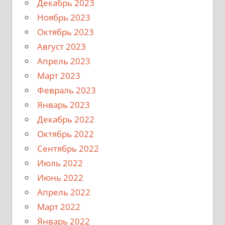
Декабрь 2023
Ноябрь 2023
Октябрь 2023
Август 2023
Апрель 2023
Март 2023
Февраль 2023
Январь 2023
Декабрь 2022
Октябрь 2022
Сентябрь 2022
Июль 2022
Июнь 2022
Апрель 2022
Март 2022
Январь 2022