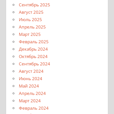
Сентябрь 2025
Август 2025
Июль 2025
Апрель 2025
Март 2025
Февраль 2025
Декабрь 2024
Октябрь 2024
Сентябрь 2024
Август 2024
Июнь 2024
Май 2024
Апрель 2024
Март 2024
Февраль 2024