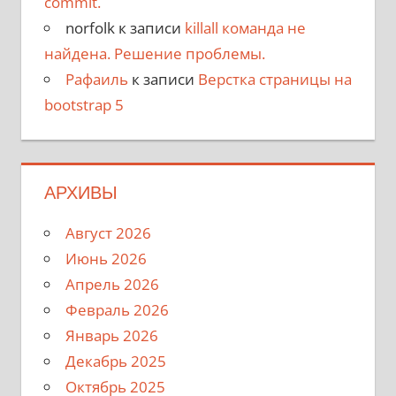
commit.
norfolk
к записи
killall команда не
найдена. Решение проблемы.
Рафаиль
к записи
Верстка страницы на
bootstrap 5
АРХИВЫ
Август 2026
Июнь 2026
Апрель 2026
Февраль 2026
Январь 2026
Декабрь 2025
Октябрь 2025