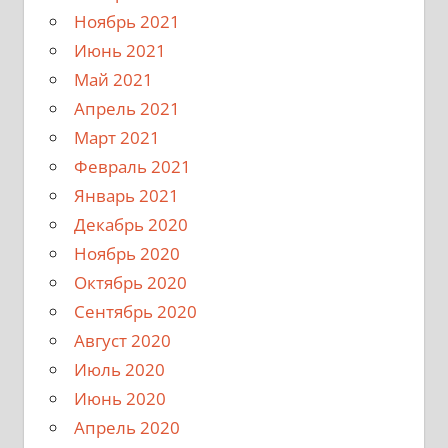
Ноябрь 2021
Июнь 2021
Май 2021
Апрель 2021
Март 2021
Февраль 2021
Январь 2021
Декабрь 2020
Ноябрь 2020
Октябрь 2020
Сентябрь 2020
Август 2020
Июль 2020
Июнь 2020
Апрель 2020