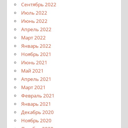
Сентябрь 2022
Июль 2022
Июнь 2022
Апрель 2022
Март 2022
Январь 2022
Ноябрь 2021
Июнь 2021
Май 2021
Апрель 2021
Март 2021
Февраль 2021
Январь 2021
Декабрь 2020
Ноябрь 2020