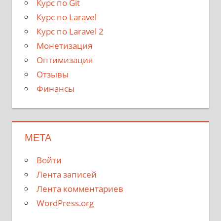
Курс по Git
Курс по Laravel
Курс по Laravel 2
Монетизация
Оптимизация
Отзывы
Финансы
МЕТА
Войти
Лента записей
Лента комментариев
WordPress.org