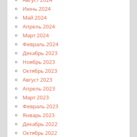
Июнь 2024
Май 2024
Апрель 2024
Март 2024
Февраль 2024
Декабрь 2023
Ноябрь 2023
Октябрь 2023
Август 2023
Апрель 2023
Март 2023
Февраль 2023
Январь 2023
Декабрь 2022
Октябрь 2022