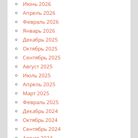
Июнь 2026
Апрель 2026
Февраль 2026
Январь 2026
Декабрь 2025
Октябрь 2025
Сентябрь 2025
Август 2025
Июль 2025
Апрель 2025
Март 2025
Февраль 2025
Декабрь 2024
Октябрь 2024
Сентябрь 2024
Август 2024