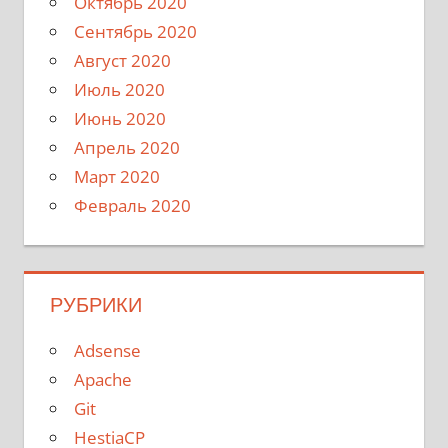
Октябрь 2020
Сентябрь 2020
Август 2020
Июль 2020
Июнь 2020
Апрель 2020
Март 2020
Февраль 2020
РУБРИКИ
Adsense
Apache
Git
HestiaCP