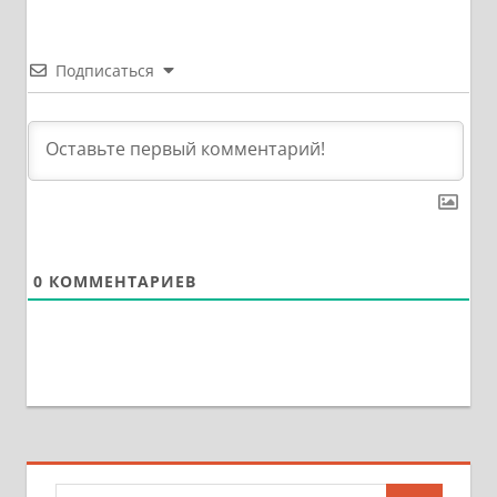
Подписаться
0
КОММЕНТАРИЕВ