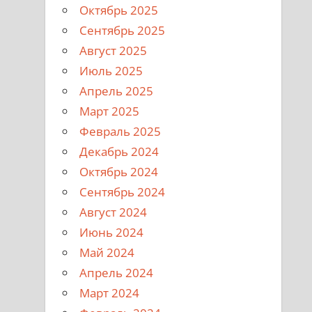
Октябрь 2025
Сентябрь 2025
Август 2025
Июль 2025
Апрель 2025
Март 2025
Февраль 2025
Декабрь 2024
Октябрь 2024
Сентябрь 2024
Август 2024
Июнь 2024
Май 2024
Апрель 2024
Март 2024