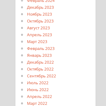
Февраль 2024
Декабрь 2023
Ноябрь 2023
Октябрь 2023
Август 2023
Апрель 2023
Март 2023
Февраль 2023
Январь 2023
Декабрь 2022
Октябрь 2022
Сентябрь 2022
Июль 2022
Июнь 2022
Апрель 2022
Март 2022