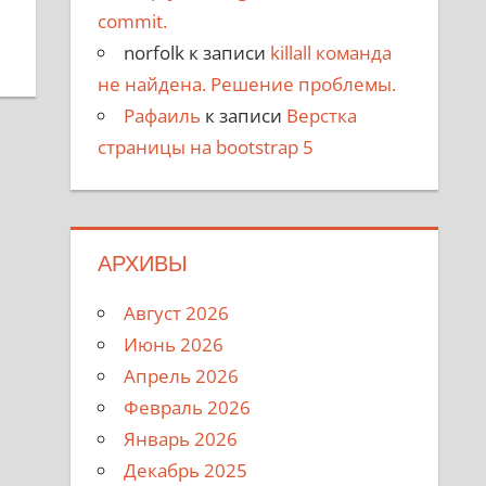
commit.
norfolk
к записи
killall команда
не найдена. Решение проблемы.
Рафаиль
к записи
Верстка
страницы на bootstrap 5
АРХИВЫ
Август 2026
Июнь 2026
Апрель 2026
Февраль 2026
Январь 2026
Декабрь 2025