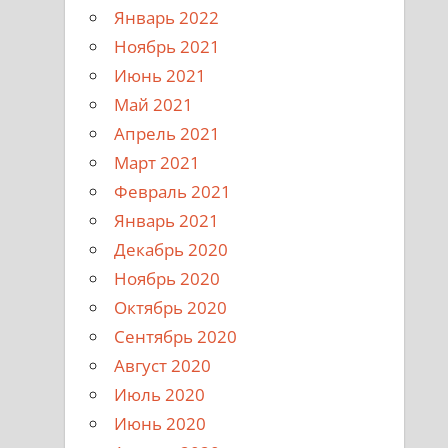
Январь 2022
Ноябрь 2021
Июнь 2021
Май 2021
Апрель 2021
Март 2021
Февраль 2021
Январь 2021
Декабрь 2020
Ноябрь 2020
Октябрь 2020
Сентябрь 2020
Август 2020
Июль 2020
Июнь 2020