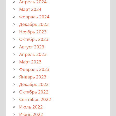
Апрель 2024
Март 2024
Февраль 2024
Декабрь 2023
Ноябрь 2023
Октябрь 2023
Август 2023
Апрель 2023
Март 2023
Февраль 2023
Январь 2023
Декабрь 2022
Октябрь 2022
Сентябрь 2022
Июль 2022
Июнь 2022