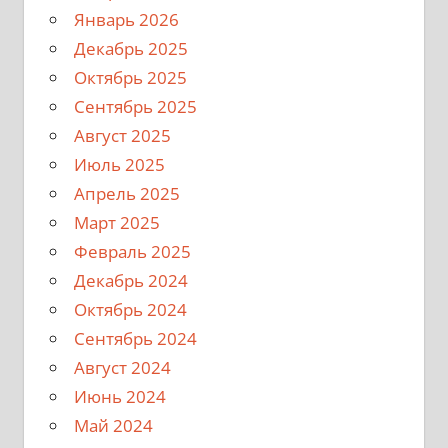
Январь 2026
Декабрь 2025
Октябрь 2025
Сентябрь 2025
Август 2025
Июль 2025
Апрель 2025
Март 2025
Февраль 2025
Декабрь 2024
Октябрь 2024
Сентябрь 2024
Август 2024
Июнь 2024
Май 2024