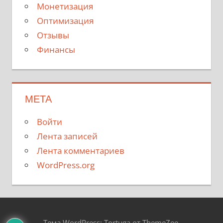
Монетизация
Оптимизация
Отзывы
Финансы
МЕТА
Войти
Лента записей
Лента комментариев
WordPress.org
Тема WordPress: Tortuga от ThemeZee.