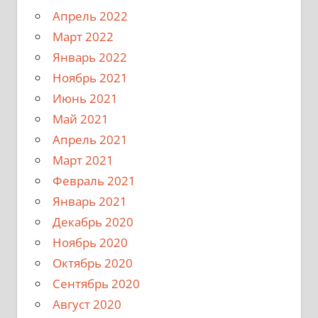
Апрель 2022
Март 2022
Январь 2022
Ноябрь 2021
Июнь 2021
Май 2021
Апрель 2021
Март 2021
Февраль 2021
Январь 2021
Декабрь 2020
Ноябрь 2020
Октябрь 2020
Сентябрь 2020
Август 2020