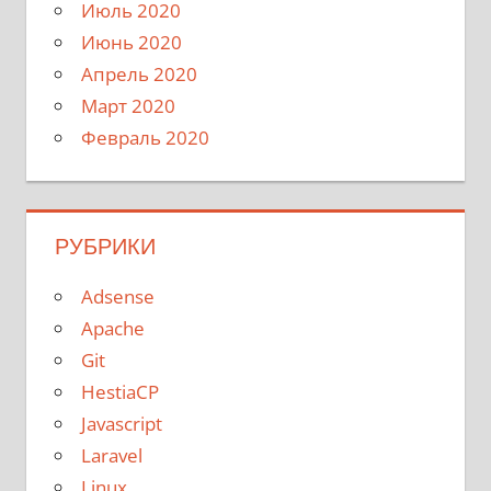
Июль 2020
Июнь 2020
Апрель 2020
Март 2020
Февраль 2020
РУБРИКИ
Adsense
Apache
Git
HestiaCP
Javascript
Laravel
Linux