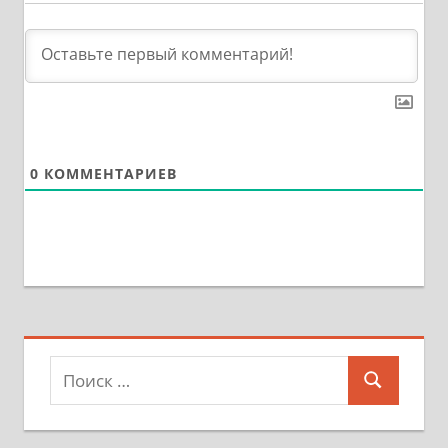
0
КОММЕНТАРИЕВ
Поиск
Поиск
для: