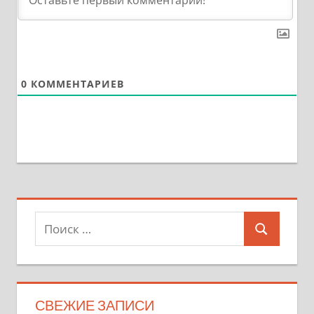
0
КОММЕНТАРИЕВ
Поиск
Поиск
для:
СВЕЖИЕ ЗАПИСИ