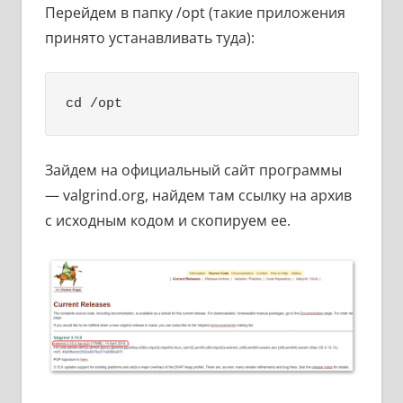
Перейдем в папку /opt (такие приложения
принято устанавливать туда):
cd /opt
Зайдем на официальный сайт программы
— valgrind.org, найдем там ссылку на архив
с исходным кодом и скопируем ее.