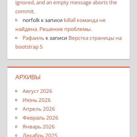
ignored, and an empty message aborts the
commit.
norfolk
к записи
killall команда не
найдена. Решение проблемы.
Рафаиль
к записи
Верстка страницы на
bootstrap 5
АРХИВЫ
Август 2026
Июнь 2026
Апрель 2026
Февраль 2026
Январь 2026
Декабрь 2025