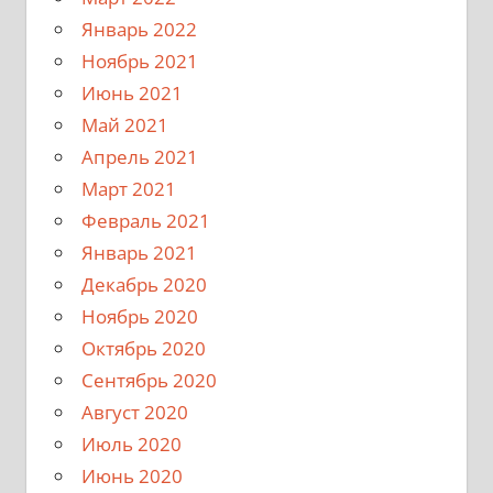
Январь 2022
Ноябрь 2021
Июнь 2021
Май 2021
Апрель 2021
Март 2021
Февраль 2021
Январь 2021
Декабрь 2020
Ноябрь 2020
Октябрь 2020
Сентябрь 2020
Август 2020
Июль 2020
Июнь 2020