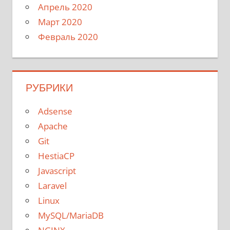
Апрель 2020
Март 2020
Февраль 2020
РУБРИКИ
Adsense
Apache
Git
HestiaCP
Javascript
Laravel
Linux
MySQL/MariaDB