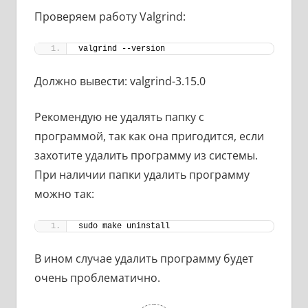
Проверяем работу Valgrind:
valgrind --version
Должно вывести: valgrind-3.15.0
Рекомендую не удалять папку с
программой, так как она пригодится, если
захотите удалить программу из системы.
При наличии папки удалить программу
можно так:
sudo make uninstall
В ином случае удалить программу будет
очень проблематично.