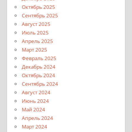
Октябрь 2025
Сентябрь 2025
Август 2025
Июль 2025
Апрель 2025
Март 2025
Февраль 2025
Декабрь 2024
Октябрь 2024
Сентябрь 2024
Август 2024
Июнь 2024
Май 2024
Апрель 2024
Март 2024