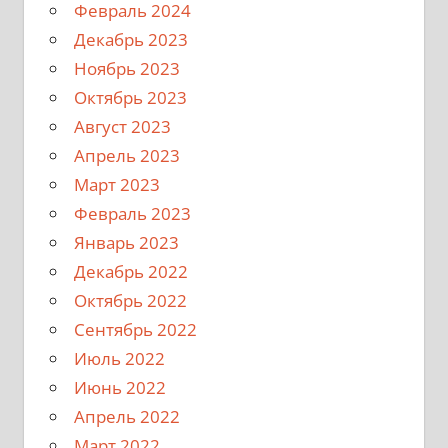
Февраль 2024
Декабрь 2023
Ноябрь 2023
Октябрь 2023
Август 2023
Апрель 2023
Март 2023
Февраль 2023
Январь 2023
Декабрь 2022
Октябрь 2022
Сентябрь 2022
Июль 2022
Июнь 2022
Апрель 2022
Март 2022