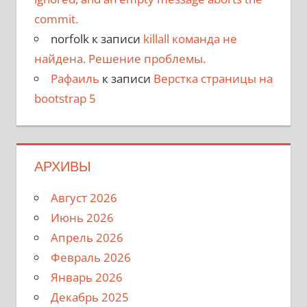
commit.
norfolk
к записи
killall команда не
найдена. Решение проблемы.
Рафаиль
к записи
Верстка страницы на
bootstrap 5
АРХИВЫ
Август 2026
Июнь 2026
Апрель 2026
Февраль 2026
Январь 2026
Декабрь 2025