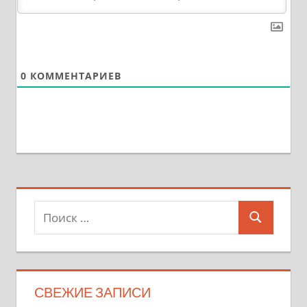
0
КОММЕНТАРИЕВ
Поиск
Поиск
для:
СВЕЖИЕ ЗАПИСИ