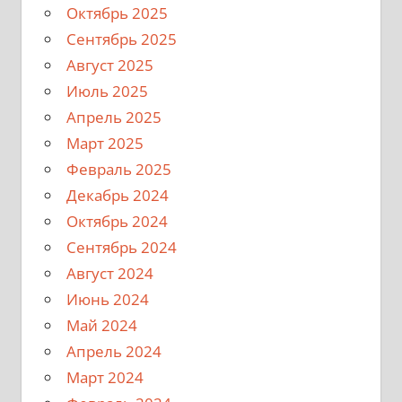
Октябрь 2025
Сентябрь 2025
Август 2025
Июль 2025
Апрель 2025
Март 2025
Февраль 2025
Декабрь 2024
Октябрь 2024
Сентябрь 2024
Август 2024
Июнь 2024
Май 2024
Апрель 2024
Март 2024