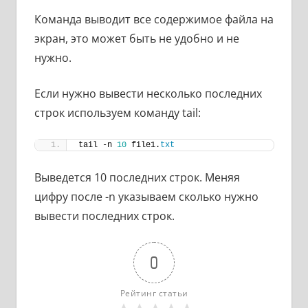
Команда выводит все содержимое файла на
экран, это может быть не удобно и не
нужно.
Если нужно вывести несколько последних
строк используем команду tail:
tail -n 
10
 file1.
txt
Выведется 10 последних строк. Меняя
цифру после -n указываем сколько нужно
вывести последних строк.
0
Рейтинг статьи