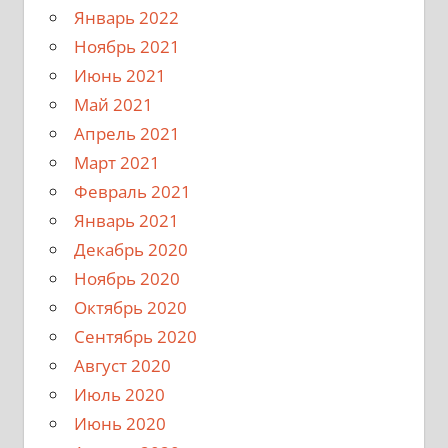
Январь 2022
Ноябрь 2021
Июнь 2021
Май 2021
Апрель 2021
Март 2021
Февраль 2021
Январь 2021
Декабрь 2020
Ноябрь 2020
Октябрь 2020
Сентябрь 2020
Август 2020
Июль 2020
Июнь 2020