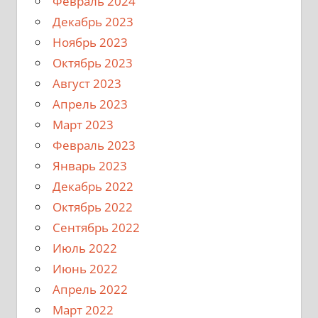
Февраль 2024
Декабрь 2023
Ноябрь 2023
Октябрь 2023
Август 2023
Апрель 2023
Март 2023
Февраль 2023
Январь 2023
Декабрь 2022
Октябрь 2022
Сентябрь 2022
Июль 2022
Июнь 2022
Апрель 2022
Март 2022