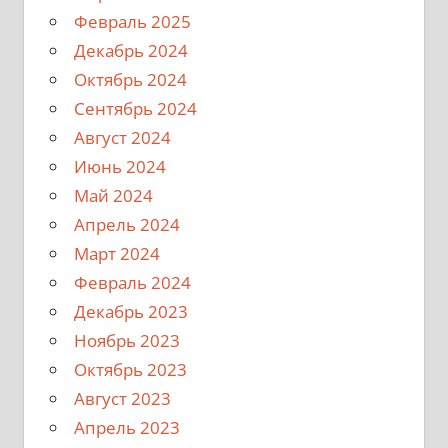
Февраль 2025
Декабрь 2024
Октябрь 2024
Сентябрь 2024
Август 2024
Июнь 2024
Май 2024
Апрель 2024
Март 2024
Февраль 2024
Декабрь 2023
Ноябрь 2023
Октябрь 2023
Август 2023
Апрель 2023