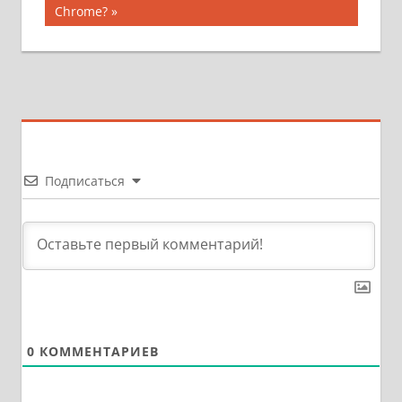
записям
запись:
Chrome?
Подписаться
0
КОММЕНТАРИЕВ