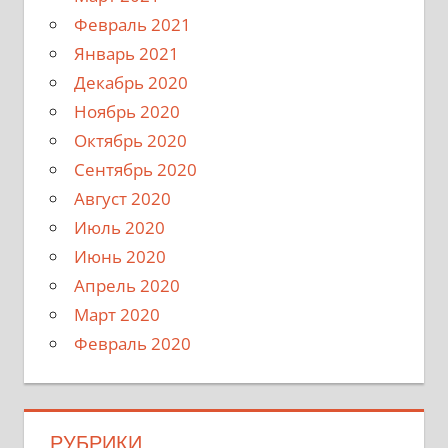
Февраль 2021
Январь 2021
Декабрь 2020
Ноябрь 2020
Октябрь 2020
Сентябрь 2020
Август 2020
Июль 2020
Июнь 2020
Апрель 2020
Март 2020
Февраль 2020
РУБРИКИ