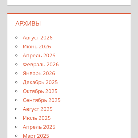
АРХИВЫ
Август 2026
Июнь 2026
Апрель 2026
Февраль 2026
Январь 2026
Декабрь 2025
Октябрь 2025
Сентябрь 2025
Август 2025
Июль 2025
Апрель 2025
Март 2025