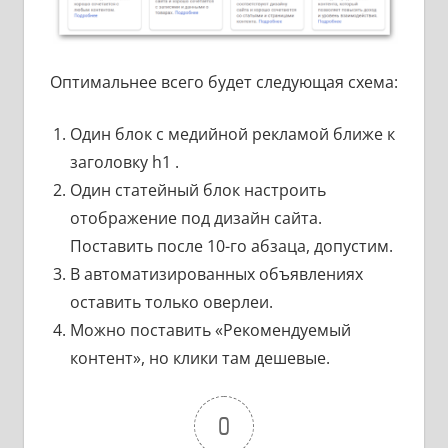
Оптимальнее всего будет следующая схема:
Один блок с медийной рекламой ближе к
заголовку h1 .
Один статейный блок настроить
отображение под дизайн сайта.
Поставить после 10-го абзаца, допустим.
В автоматизированных объявлениях
оставить только оверлеи.
Можно поставить «Рекомендуемый
контент», но клики там дешевые.
0