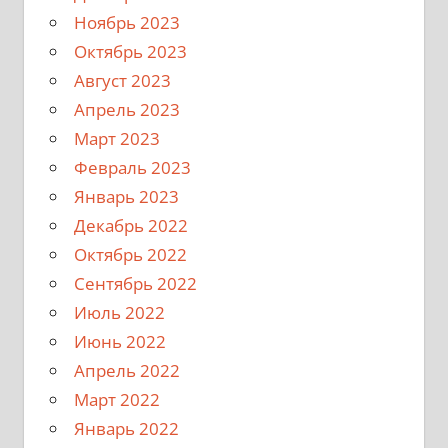
Ноябрь 2023
Октябрь 2023
Август 2023
Апрель 2023
Март 2023
Февраль 2023
Январь 2023
Декабрь 2022
Октябрь 2022
Сентябрь 2022
Июль 2022
Июнь 2022
Апрель 2022
Март 2022
Январь 2022