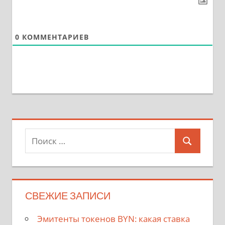
0
КОММЕНТАРИЕВ
Поиск
Поиск
для:
СВЕЖИЕ ЗАПИСИ
Эмитенты токенов BYN: какая ставка