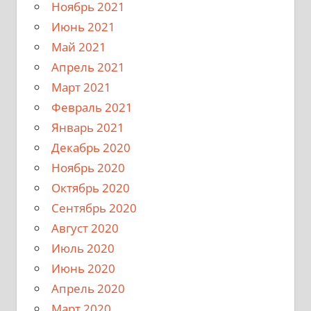
Ноябрь 2021
Июнь 2021
Май 2021
Апрель 2021
Март 2021
Февраль 2021
Январь 2021
Декабрь 2020
Ноябрь 2020
Октябрь 2020
Сентябрь 2020
Август 2020
Июль 2020
Июнь 2020
Апрель 2020
Март 2020