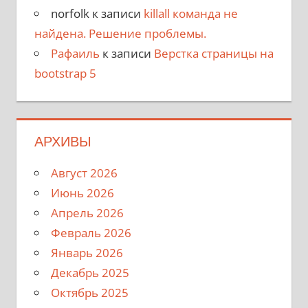
norfolk
к записи
killall команда не
найдена. Решение проблемы.
Рафаиль
к записи
Верстка страницы на
bootstrap 5
АРХИВЫ
Август 2026
Июнь 2026
Апрель 2026
Февраль 2026
Январь 2026
Декабрь 2025
Октябрь 2025