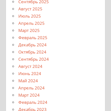
Сентябрь 2025
Август 2025
Июль 2025
Апрель 2025
Март 2025
Февраль 2025
Декабрь 2024
Октябрь 2024
Сентябрь 2024
Август 2024
Июнь 2024
Май 2024
Апрель 2024
Март 2024
Февраль 2024
Декабрь 2023