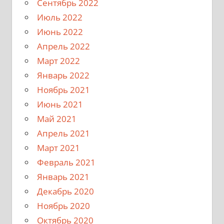
Сентябрь 2022
Июль 2022
Июнь 2022
Апрель 2022
Март 2022
Январь 2022
Ноябрь 2021
Июнь 2021
Май 2021
Апрель 2021
Март 2021
Февраль 2021
Январь 2021
Декабрь 2020
Ноябрь 2020
Октябрь 2020