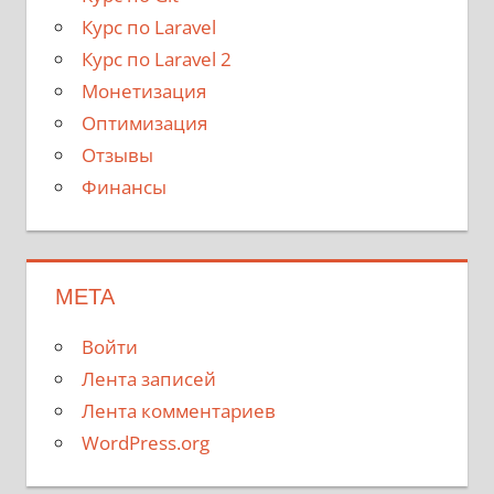
Курс по Laravel
Курс по Laravel 2
Монетизация
Оптимизация
Отзывы
Финансы
МЕТА
Войти
Лента записей
Лента комментариев
WordPress.org