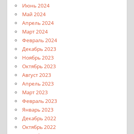
Июнь 2024
Май 2024
Апрель 2024
Март 2024
Февраль 2024
Декабрь 2023
Ноябрь 2023
Октябрь 2023
Август 2023
Апрель 2023
Март 2023
Февраль 2023
Январь 2023
Декабрь 2022
Октябрь 2022