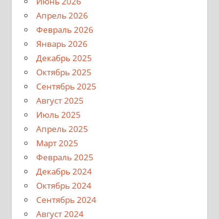
Июнь 2026
Апрель 2026
Февраль 2026
Январь 2026
Декабрь 2025
Октябрь 2025
Сентябрь 2025
Август 2025
Июль 2025
Апрель 2025
Март 2025
Февраль 2025
Декабрь 2024
Октябрь 2024
Сентябрь 2024
Август 2024