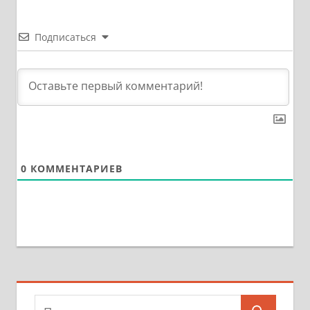
Подписаться
0
КОММЕНТАРИЕВ
Поиск