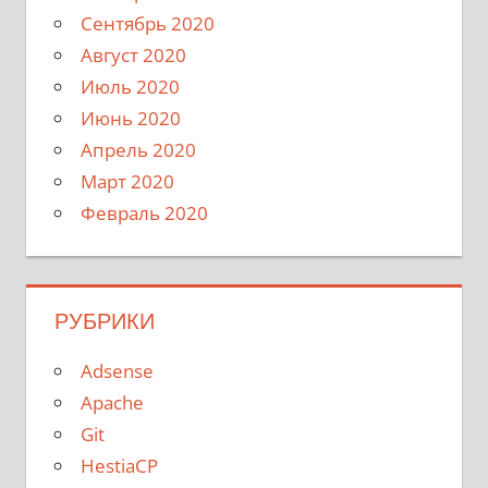
Сентябрь 2020
Август 2020
Июль 2020
Июнь 2020
Апрель 2020
Март 2020
Февраль 2020
РУБРИКИ
Adsense
Apache
Git
HestiaCP